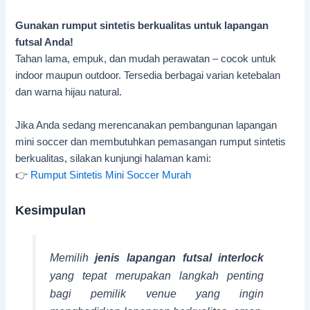
Gunakan rumput sintetis berkualitas untuk lapangan
futsal Anda!
Tahan lama, empuk, dan mudah perawatan – cocok untuk
indoor maupun outdoor. Tersedia berbagai varian ketebalan
dan warna hijau natural.
Jika Anda sedang merencanakan pembangunan lapangan
mini soccer dan membutuhkan pemasangan rumput sintetis
berkualitas, silakan kunjungi halaman kami:
👉
Rumput Sintetis Mini Soccer Murah
Kesimpulan
Memilih
jenis lapangan futsal interlock
yang tepat merupakan langkah penting
bagi pemilik venue yang ingin