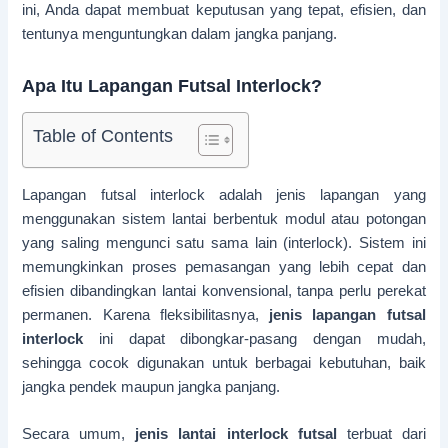
ini, Anda dapat membuat keputusan yang tepat, efisien, dan
tentunya menguntungkan dalam jangka panjang.
Apa Itu Lapangan Futsal Interlock?
Table of Contents
Lapangan futsal interlock adalah jenis lapangan yang
menggunakan sistem lantai berbentuk modul atau potongan
yang saling mengunci satu sama lain (interlock). Sistem ini
memungkinkan proses pemasangan yang lebih cepat dan
efisien dibandingkan lantai konvensional, tanpa perlu perekat
permanen. Karena fleksibilitasnya,
jenis lapangan futsal
interlock
ini dapat dibongkar-pasang dengan mudah,
sehingga cocok digunakan untuk berbagai kebutuhan, baik
jangka pendek maupun jangka panjang.
Secara umum,
jenis lantai interlock futsal
terbuat dari