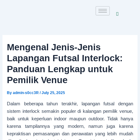
Skip
to
content
Mengenal Jenis-Jenis
Lapangan Futsal Interlock:
Panduan Lengkap untuk
Pemilik Venue
By
admin-s0cc3R
/
July 25, 2025
Dalam beberapa tahun terakhir, lapangan futsal dengan
sistem interlock semakin populer di kalangan pemilik venue,
baik untuk keperluan indoor maupun outdoor. Tidak hanya
karena tampilannya yang modern, namun juga karena
kepraktisan pemasangan dan perawatan yang lebih mudah