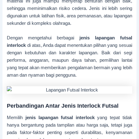
material ini juga mampu menyerap benturan dengan baik,
sehingga meminimalkan risiko cedera. Jenis ini lebih sering
digunakan untuk latihan fisik, area pemanasan, atau lapangan
sekunder di kompleks olahraga.
Dengan mengetahui berbagai
jenis lapangan futsal
interlock
di atas, Anda dapat menentukan pilihan yang sesuai
dengan kebutuhan dan karakter lapangan. Baik dari segi
performa, anggaran, maupun daya tahan, pemilihan lantai
yang tepat akan memberikan pengalaman bermain yang lebih
aman dan nyaman bagi pengguna.
Perbandingan Antar Jenis Interlock Futsal
Memilih
jenis lapangan futsal interlock
yang tepat tidak
hanya bergantung pada tampilan atau harga saja, tetapi juga
pada faktor-faktor penting seperti durabilitas, kenyamanan