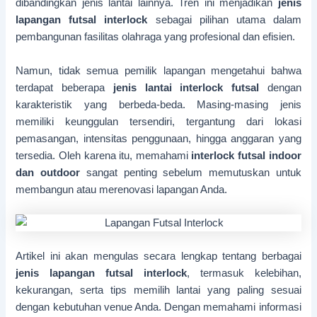
dibandingkan jenis lantai lainnya. Tren ini menjadikan
jenis
lapangan futsal interlock
sebagai pilihan utama dalam
pembangunan fasilitas olahraga yang profesional dan efisien.
Namun, tidak semua pemilik lapangan mengetahui bahwa
terdapat beberapa
jenis lantai interlock futsal
dengan
karakteristik yang berbeda-beda. Masing-masing jenis
memiliki keunggulan tersendiri, tergantung dari lokasi
pemasangan, intensitas penggunaan, hingga anggaran yang
tersedia. Oleh karena itu, memahami
interlock futsal indoor
dan outdoor
sangat penting sebelum memutuskan untuk
membangun atau merenovasi lapangan Anda.
Artikel ini akan mengulas secara lengkap tentang berbagai
jenis lapangan futsal interlock
, termasuk kelebihan,
kekurangan, serta tips memilih lantai yang paling sesuai
dengan kebutuhan venue Anda. Dengan memahami informasi