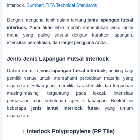
interlock.
Sumber: FIFA Technical Standards
Dengan mengenal lebih dalam tentang
jenis lapangan futsal
interlock
, Anda akan lebih mudah menentukan jenis lantai
mana yang paling sesuai dengan karakter lapangan,
intensitas pemakaian, dan target pengguna Anda.
Jenis-Jenis Lapangan Futsal Interlock
Dalam memilih
jenis lapangan futsal interlock
, penting bagi
pemilik venue untuk memahami perbedaan material yang
digunakan. Setiap jenis memiliki karakteristik dan kegunaan
masing-masing, tergantung pada lokasi, intensitas
pemakaian, dan kebutuhan spesifik lapangan. Berikut ini
beberapa
jenis lantai interlock futsal
yang umum
digunakan:
Interlock Polypropylene (PP Tile)