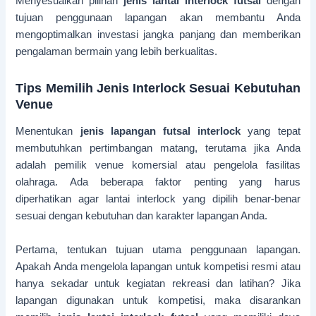
Menyesuaikan pilihan
jenis lantai interlock futsal
dengan
tujuan penggunaan lapangan akan membantu Anda
mengoptimalkan investasi jangka panjang dan memberikan
pengalaman bermain yang lebih berkualitas.
Tips Memilih Jenis Interlock Sesuai Kebutuhan
Venue
Menentukan
jenis lapangan futsal interlock
yang tepat
membutuhkan pertimbangan matang, terutama jika Anda
adalah pemilik venue komersial atau pengelola fasilitas
olahraga. Ada beberapa faktor penting yang harus
diperhatikan agar lantai interlock yang dipilih benar-benar
sesuai dengan kebutuhan dan karakter lapangan Anda.
Pertama, tentukan tujuan utama penggunaan lapangan.
Apakah Anda mengelola lapangan untuk kompetisi resmi atau
hanya sekadar untuk kegiatan rekreasi dan latihan? Jika
lapangan digunakan untuk kompetisi, maka disarankan