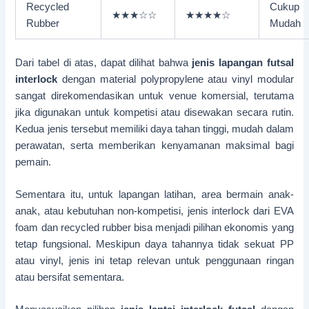
Recycled
Cukup
★★★☆☆
★★★★☆
Rubber
Mudah
Dari tabel di atas, dapat dilihat bahwa
jenis lapangan futsal
interlock
dengan material polypropylene atau vinyl modular
sangat direkomendasikan untuk venue komersial, terutama
jika digunakan untuk kompetisi atau disewakan secara rutin.
Kedua jenis tersebut memiliki daya tahan tinggi, mudah dalam
perawatan, serta memberikan kenyamanan maksimal bagi
pemain.
Sementara itu, untuk lapangan latihan, area bermain anak-
anak, atau kebutuhan non-kompetisi, jenis interlock dari EVA
foam dan recycled rubber bisa menjadi pilihan ekonomis yang
tetap fungsional. Meskipun daya tahannya tidak sekuat PP
atau vinyl, jenis ini tetap relevan untuk penggunaan ringan
atau bersifat sementara.