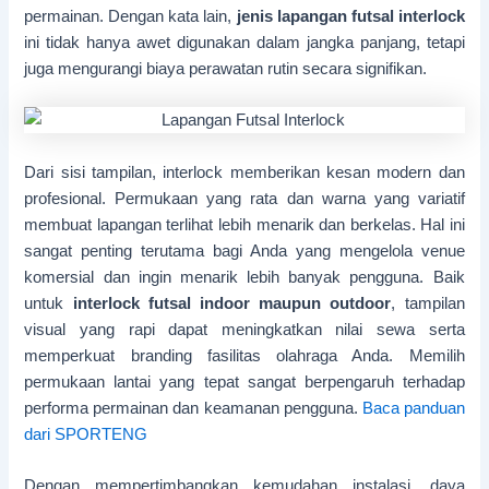
permainan. Dengan kata lain,
jenis lapangan futsal interlock
ini tidak hanya awet digunakan dalam jangka panjang, tetapi
juga mengurangi biaya perawatan rutin secara signifikan.
Dari sisi tampilan, interlock memberikan kesan modern dan
profesional. Permukaan yang rata dan warna yang variatif
membuat lapangan terlihat lebih menarik dan berkelas. Hal ini
sangat penting terutama bagi Anda yang mengelola venue
komersial dan ingin menarik lebih banyak pengguna. Baik
untuk
interlock futsal indoor maupun outdoor
, tampilan
visual yang rapi dapat meningkatkan nilai sewa serta
memperkuat branding fasilitas olahraga Anda. Memilih
permukaan lantai yang tepat sangat berpengaruh terhadap
performa permainan dan keamanan pengguna.
Baca panduan
dari SPORTENG
Dengan mempertimbangkan kemudahan instalasi, daya