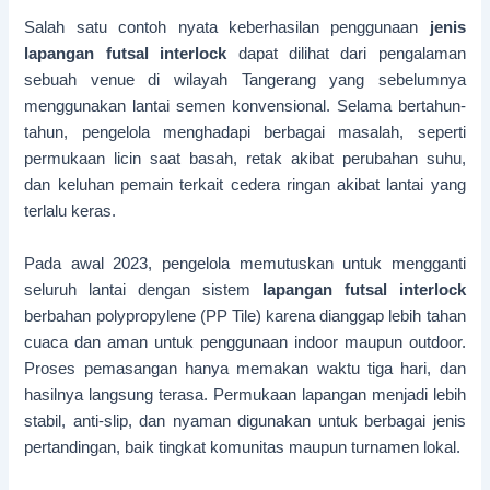
Salah satu contoh nyata keberhasilan penggunaan
jenis
lapangan futsal interlock
dapat dilihat dari pengalaman
sebuah venue di wilayah Tangerang yang sebelumnya
menggunakan lantai semen konvensional. Selama bertahun-
tahun, pengelola menghadapi berbagai masalah, seperti
permukaan licin saat basah, retak akibat perubahan suhu,
dan keluhan pemain terkait cedera ringan akibat lantai yang
terlalu keras.
Pada awal 2023, pengelola memutuskan untuk mengganti
seluruh lantai dengan sistem
lapangan futsal interlock
berbahan polypropylene (PP Tile) karena dianggap lebih tahan
cuaca dan aman untuk penggunaan indoor maupun outdoor.
Proses pemasangan hanya memakan waktu tiga hari, dan
hasilnya langsung terasa. Permukaan lapangan menjadi lebih
stabil, anti-slip, dan nyaman digunakan untuk berbagai jenis
pertandingan, baik tingkat komunitas maupun turnamen lokal.