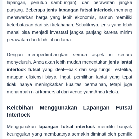
lapangan, penutup sambungan), dan perawatan jangka
panjang. Beberapa
jenis lapangan futsal interlock
memang
menawarkan harga yang lebih ekonomis, namun memiliki
keterbatasan dari sisi ketahanan. Sebaliknya, jenis yang lebih
mahal bisa menjadi investasi jangka panjang karena minim
perawatan dan lebih tahan lama.
Dengan mempertimbangkan semua aspek ini secara
menyeluruh, Anda akan lebih mudah menentukan
jenis lantai
interlock futsal
yang ideal—baik dari segi fungsi, estetika,
maupun efisiensi biaya. Ingat, pemilihan lantai yang tepat
tidak hanya meningkatkan kualitas permainan, tetapi juga
menambah nilai komersial dari venue yang Anda kelola.
Kelebihan Menggunakan Lapangan Futsal
Interlock
Menggunakan
lapangan futsal interlock
memiliki banyak
keunggulan yang membuatnya semakin diminati oleh pemilik