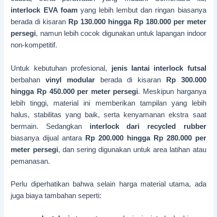
interlock EVA foam
yang lebih lembut dan ringan biasanya
berada di kisaran
Rp 130.000 hingga Rp 180.000 per meter
persegi
, namun lebih cocok digunakan untuk lapangan indoor
non-kompetitif.
Untuk kebutuhan profesional,
jenis lantai interlock futsal
berbahan
vinyl modular
berada di kisaran
Rp 300.000
hingga Rp 450.000 per meter persegi
. Meskipun harganya
lebih tinggi, material ini memberikan tampilan yang lebih
halus, stabilitas yang baik, serta kenyamanan ekstra saat
bermain. Sedangkan
interlock dari recycled rubber
biasanya dijual antara
Rp 200.000 hingga Rp 280.000 per
meter persegi
, dan sering digunakan untuk area latihan atau
pemanasan.
Perlu diperhatikan bahwa selain harga material utama, ada
juga biaya tambahan seperti: