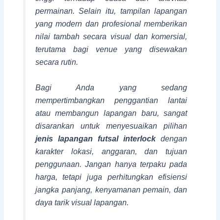
permainan. Selain itu, tampilan lapangan
yang modern dan profesional memberikan
nilai tambah secara visual dan komersial,
terutama bagi venue yang disewakan
secara rutin.
Bagi Anda yang sedang
mempertimbangkan penggantian lantai
atau membangun lapangan baru, sangat
disarankan untuk menyesuaikan pilihan
jenis lapangan futsal interlock
dengan
karakter lokasi, anggaran, dan tujuan
penggunaan. Jangan hanya terpaku pada
harga, tetapi juga perhitungkan efisiensi
jangka panjang, kenyamanan pemain, dan
daya tarik visual lapangan.