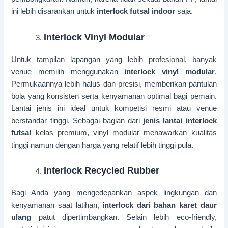
ini lebih disarankan untuk
interlock futsal indoor
saja.
Interlock Vinyl Modular
Untuk tampilan lapangan yang lebih profesional, banyak
venue memilih menggunakan
interlock vinyl modular
.
Permukaannya lebih halus dan presisi, memberikan pantulan
bola yang konsisten serta kenyamanan optimal bagi pemain.
Lantai jenis ini ideal untuk kompetisi resmi atau venue
berstandar tinggi. Sebagai bagian dari
jenis lantai interlock
futsal
kelas premium, vinyl modular menawarkan kualitas
tinggi namun dengan harga yang relatif lebih tinggi pula.
Interlock Recycled Rubber
Bagi Anda yang mengedepankan aspek lingkungan dan
kenyamanan saat latihan,
interlock dari bahan karet daur
ulang
patut dipertimbangkan. Selain lebih eco-friendly,