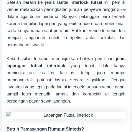
Setelah beralih ke
jenis lantai interlock futsal
ini, pemilik
venue melaporkan peningkatan jumlah penyewa hingga 35%
dalam tiga bulan pertama. Banyak pelanggan baru tertarik
karena tampilan lapangan yang lebih modern dan profesional,
serta kenyamanan saat bermain. Bahkan, venue tersebut kini
menjadi langganan untuk kompetisi antar sekolah dan
perusahaan swasta.
Keberhasilan tersebut menunjukkan bahwa pemilihan
jenis
lapangan futsal interlock
yang tepat tidak hanya
meningkatkan kualitas fasilitas, tetapi juga mampu
mendongkrak potensi bisnis secara signifikan. Dengan
investasi yang tepat pada lantai interlock, sebuah venue dapat
tampil lebih menarik, aman, dan kompetitif di tengah
persaingan pasar sewa lapangan.
Butuh Pemasangan Rumput Sintetis?