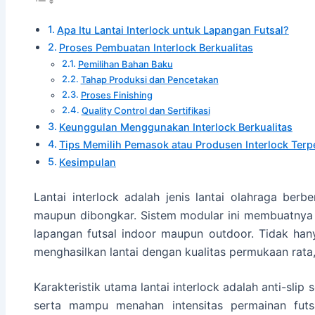
Apa Itu Lantai Interlock untuk Lapangan Futsal?
Proses Pembuatan Interlock Berkualitas
Pemilihan Bahan Baku
Tahap Produksi dan Pencetakan
Proses Finishing
Quality Control dan Sertifikasi
Keunggulan Menggunakan Interlock Berkualitas
Tips Memilih Pemasok atau Produsen Interlock Terp
Kesimpulan
Lantai interlock adalah jenis lantai olahraga be
maupun dibongkar. Sistem modular ini membuatnya 
lapangan futsal indoor maupun outdoor. Tidak hany
menghasilkan lantai dengan kualitas permukaan rata
Karakteristik utama lantai interlock adalah anti-slip
serta mampu menahan intensitas permainan futs