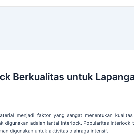
ck Berkualitas untuk Lapang
terial menjadi faktor yang sangat menentukan kualitas
 digunakan adalah lantai interlock. Popularitas interlock 
an digunakan untuk aktivitas olahraga intensif.