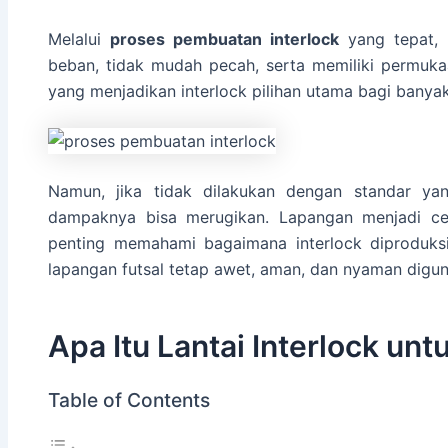
Melalui
proses pembuatan interlock
yang tepat, 
beban, tidak mudah pecah, serta memiliki permukaan
yang menjadikan interlock pilihan utama bagi banyak
Namun, jika tidak dilakukan dengan standar ya
dampaknya bisa merugikan. Lapangan menjadi cep
penting memahami bagaimana interlock diproduksi
lapangan futsal tetap awet, aman, dan nyaman digu
Apa Itu Lantai Interlock un
Table of Contents