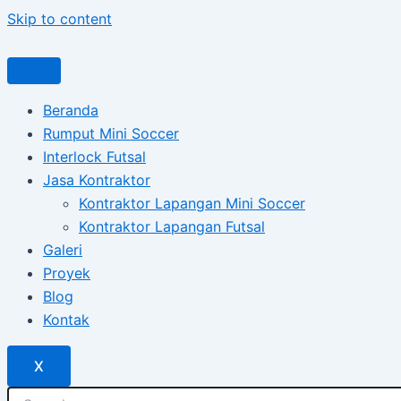
Skip to content
Beranda
Rumput Mini Soccer
Interlock Futsal
Jasa Kontraktor
Kontraktor Lapangan Mini Soccer
Kontraktor Lapangan Futsal
Galeri
Proyek
Blog
Kontak
X