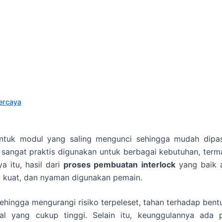
ercaya
rbentuk modul yang saling mengunci sehingga mudah dipa
sangat praktis digunakan untuk berbagai kebutuhan, term
a itu, hasil dari
proses pembuatan interlock
yang baik 
, kuat, dan nyaman digunakan pemain.
 sehingga mengurangi risiko terpeleset, tahan terhadap bent
al yang cukup tinggi. Selain itu, keunggulannya ada 