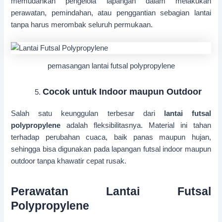
memudahkan pengelola lapangan dalam melakukan
perawatan, pemindahan, atau penggantian sebagian lantai
tanpa harus merombak seluruh permukaan.
pemasangan lantai futsal polypropylene
Cocok untuk Indoor maupun Outdoor
Salah satu keunggulan terbesar dari
lantai futsal
polypropylene
adalah fleksibilitasnya. Material ini tahan
terhadap perubahan cuaca, baik panas maupun hujan,
sehingga bisa digunakan pada lapangan futsal indoor maupun
outdoor tanpa khawatir cepat rusak.
Perawatan Lantai Futsal
Polypropylene