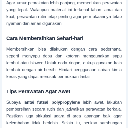
Agar umur pemakaian lebih panjang, memerlukan perawatan
yang tepat. Walaupun material ini terkenal tahan lama dan
kuat, perawatan rutin tetap penting agar permukaannya tetap
nyaman dan aman digunakan.
Cara Membersihkan Sehari-hari
Membersihkan bisa dilakukan dengan cara sederhana,
seperti menyapu debu dan kotoran menggunakan sapu
lembut atau blower. Untuk noda ringan, cukup gunakan kain
lembab dengan air bersih. Hindari penggunaan cairan kimia
keras yang dapat merusak permukaan lantai.
Tips Perawatan Agar Awet
Supaya
lantai futsal polypropylene
lebih awet, lakukan
pembersihan secara rutin dan jadwalkan perawatan berkala.
Pastikan juga sirkulasi udara di area lapangan baik agar
kelembaban tidak berlebih. Selain itu, periksa sambungan