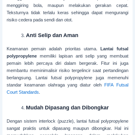
menggiring bola, maupun melakukan gerakan cepat.
Teksturnya tidak terlalu keras sehingga dapat mengurangi
risiko cedera pada sendi dan otot.
Anti Selip dan Aman
Keamanan pemain adalah prioritas utama.
Lantai futsal
polypropylene
memiliki lapisan anti selip yang membuat
pemain lebih percaya diri dalam bergerak. Fitur ini juga
membantu meminimalisir risiko tergelincir saat pertandingan
berlangsung. Lantai futsal polypropylene juga memenuhi
standar keamanan olahraga yang diatur oleh
FIFA Futsal
Court Standards
.
Mudah Dipasang dan Dibongkar
Dengan sistem interlock (puzzle), lantai futsal polypropylene
sangat praktis untuk dipasang maupun dibongkar. Hal ini