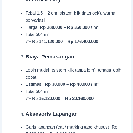
Tebal 1,5 – 2 cm, sistem klik (interlock), warna
bervariasi.
Harga:
Rp 280.000 – Rp 350.000 / m²
Total 504 m²:
👉 Rp
141.120.000 – Rp 176.400.000
Biaya Pemasangan
Lebih mudah (sistem klik tanpa lem), tenaga lebih
cepat.
Estimasi:
Rp 30.000 – Rp 40.000 / m²
Total 504 m²:
👉 Rp
15.120.000 – Rp 20.160.000
Aksesoris Lapangan
Garis lapangan (cat / marking tape khusus): Rp