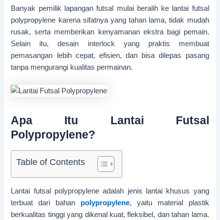
Banyak pemilik lapangan futsal mulai beralih ke lantai futsal
polypropylene karena sifatnya yang tahan lama, tidak mudah
rusak, serta memberikan kenyamanan ekstra bagi pemain.
Selain itu, desain interlock yang praktis membuat
pemasangan lebih cepat, efisien, dan bisa dilepas pasang
tanpa mengurangi kualitas permainan.
Apa Itu Lantai Futsal
Polypropylene?
Table of Contents
Lantai futsal polypropylene adalah jenis lantai khusus yang
terbuat dari bahan
polypropylene
, yaitu material plastik
berkualitas tinggi yang dikenal kuat, fleksibel, dan tahan lama.