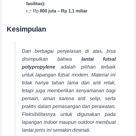
fasilitas):
👉 Rp
800 juta – Rp 1,1 miliar
Kesimpulan
Dari berbagai penjelasan di atas, bisa
disimpulkan bahwa
lantai futsal
polypropylene
adalah pilihan terbaik
untuk lapangan futsal modern. Material ini
tidak hanya tahan lama dan anti retak,
tetapi juga memberikan kenyamanan bagi
pemain, aman karena anti selip, serta
praktis dalam pemasangan dan perawatan.
Fleksibilitasnya untuk digunakan pada
lapangan indoor maupun outdoor membuat
lantai jenis ini semakin diminati.