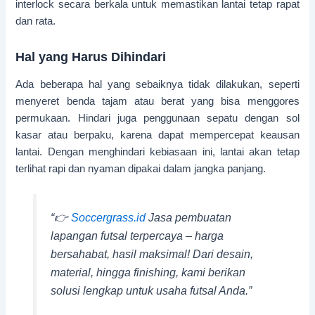
interlock secara berkala untuk memastikan lantai tetap rapat
dan rata.
Hal yang Harus Dihindari
Ada beberapa hal yang sebaiknya tidak dilakukan, seperti
menyeret benda tajam atau berat yang bisa menggores
permukaan. Hindari juga penggunaan sepatu dengan sol
kasar atau berpaku, karena dapat mempercepat keausan
lantai. Dengan menghindari kebiasaan ini, lantai akan tetap
terlihat rapi dan nyaman dipakai dalam jangka panjang.
“👉
Soccergrass.id
Jasa pembuatan
lapangan futsal terpercaya – harga
bersahabat, hasil maksimal! Dari desain,
material, hingga finishing, kami berikan
solusi lengkap untuk usaha futsal Anda.”