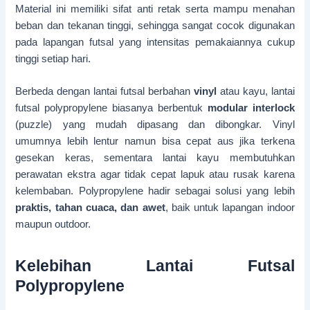
Material ini memiliki sifat anti retak serta mampu menahan
beban dan tekanan tinggi, sehingga sangat cocok digunakan
pada lapangan futsal yang intensitas pemakaiannya cukup
tinggi setiap hari.
Berbeda dengan lantai futsal berbahan
vinyl
atau kayu, lantai
futsal polypropylene biasanya berbentuk
modular interlock
(puzzle) yang mudah dipasang dan dibongkar. Vinyl
umumnya lebih lentur namun bisa cepat aus jika terkena
gesekan keras, sementara lantai kayu membutuhkan
perawatan ekstra agar tidak cepat lapuk atau rusak karena
kelembaban. Polypropylene hadir sebagai solusi yang lebih
praktis, tahan cuaca, dan awet
, baik untuk lapangan indoor
maupun outdoor.
Kelebihan Lantai Futsal
Polypropylene