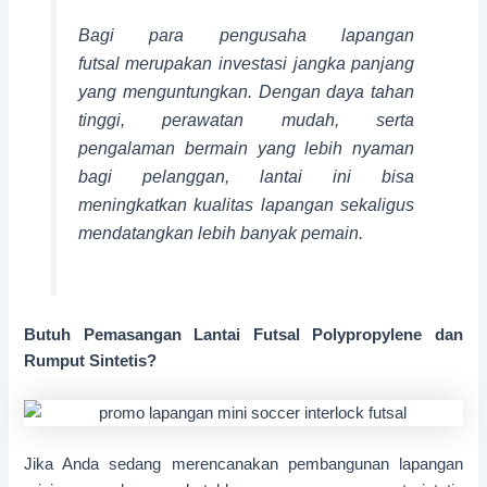
Bagi para pengusaha lapangan
futsal merupakan investasi jangka panjang
yang menguntungkan. Dengan daya tahan
tinggi, perawatan mudah, serta
pengalaman bermain yang lebih nyaman
bagi pelanggan, lantai ini bisa
meningkatkan kualitas lapangan sekaligus
mendatangkan lebih banyak pemain.
Butuh Pemasangan
Lantai Futsal Polypropylene dan
Rumput Sintetis?
Jika Anda sedang merencanakan pembangunan lapangan