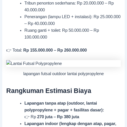
Tribun penonton sederhana: Rp 20.000.000 – Rp
40.000.000
Penerangan (lampu LED + instalasi): Rp 25.000.000
– Rp 40.000.000
Ruang ganti + toilet: Rp 50.000.000 – Rp
100.000.000
👉 Total:
Rp 155.000.000 – Rp 260.000.000
lapangan futsal outdoor lantai polypropylene
Rangkuman Estimasi Biaya
Lapangan tanpa atap (outdoor, lantai
polypropylene + pagar + fasilitas dasar):
👉 Rp
270 juta – Rp 380 juta
Lapangan indoor (lengkap dengan atap, pagar,