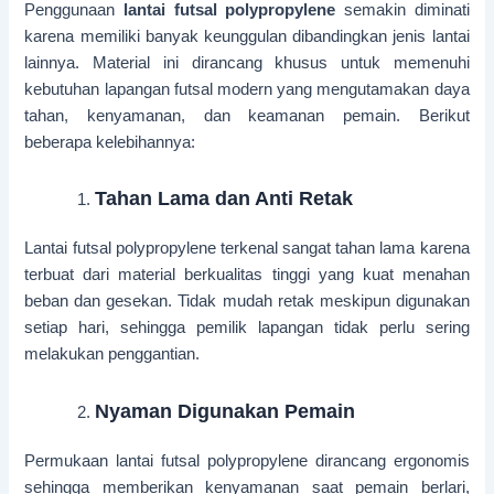
Penggunaan
lantai futsal polypropylene
semakin diminati
karena memiliki banyak keunggulan dibandingkan jenis lantai
lainnya. Material ini dirancang khusus untuk memenuhi
kebutuhan lapangan futsal modern yang mengutamakan daya
tahan, kenyamanan, dan keamanan pemain. Berikut
beberapa kelebihannya:
Tahan Lama dan Anti Retak
Lantai futsal polypropylene terkenal sangat tahan lama karena
terbuat dari material berkualitas tinggi yang kuat menahan
beban dan gesekan. Tidak mudah retak meskipun digunakan
setiap hari, sehingga pemilik lapangan tidak perlu sering
melakukan penggantian.
Nyaman Digunakan Pemain
Permukaan lantai futsal polypropylene dirancang ergonomis
sehingga memberikan kenyamanan saat pemain berlari,